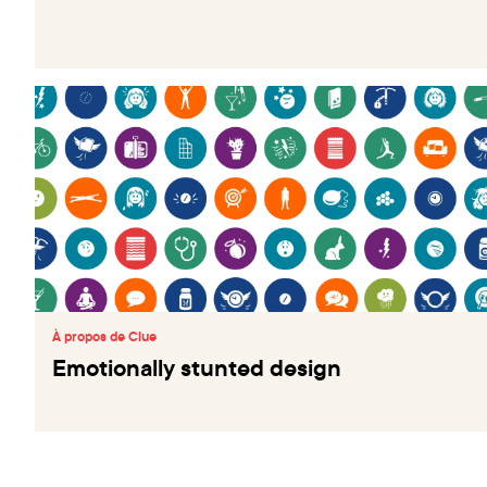
À propos de Clue
Emotionally stunted design