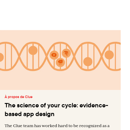
À propos de Clue
The science of your cycle: evidence-
based app design
The Clue team has worked hard to be recognized as a