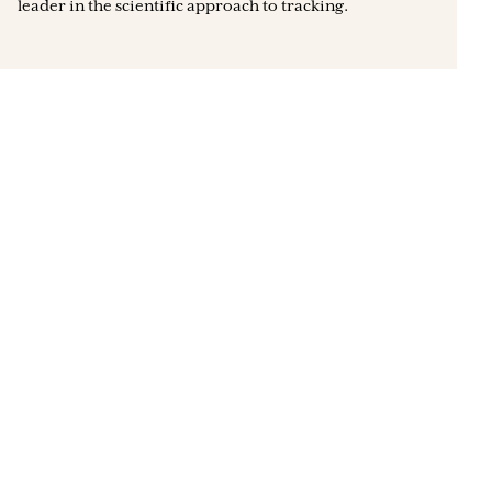
leader in the scientific approach to tracking.