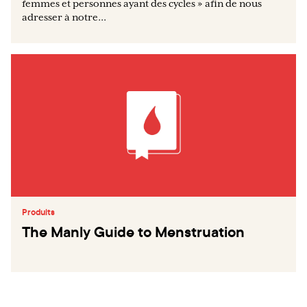
femmes et personnes ayant des cycles » afin de nous
adresser à notre...
Produits
The Manly Guide to Menstruation