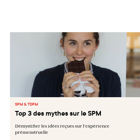
SPM & TDPM
Top 3 des mythes sur le SPM
Démystifier les idées reçues sur l'expérience
prémenstruelle