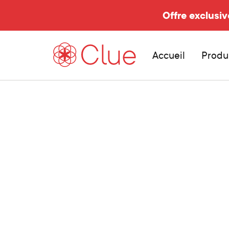
Offre exclusiv
Accueil
Produ