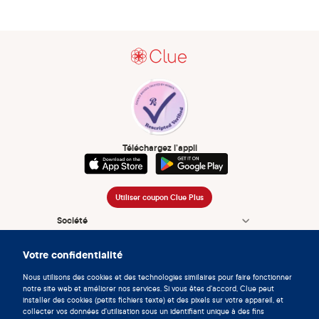
Téléchargez l’appli
Utiliser coupon Clue Plus
Société
App
Votre confidentialité
Encyclopédie
Nous utilisons des cookies et des technologies similaires pour faire fonctionner
notre site web et améliorer nos services. Si vous êtes d'accord, Clue peut
Informations
installer des cookies (petits fichiers texte) et des pixels sur votre appareil, et
collecter vos données d'utilisation sous un identifiant unique à des fins