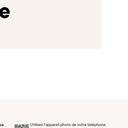
e
Utilisez l'appareil photo de votre téléphone
ps