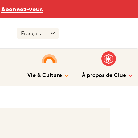
Abonnez-vous
Vie & Culture
À propos de Clue