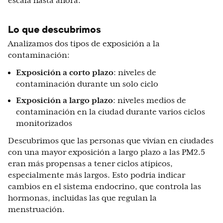
escala hasta ahora.
Lo que descubrimos
Analizamos dos tipos de exposición a la
contaminación:
Exposición a corto plazo
: niveles de
contaminación durante un solo ciclo
Exposición a largo plazo
: niveles medios de
contaminación en la ciudad durante varios ciclos
monitorizados
Descubrimos que las personas que vivían en ciudades
con una mayor exposición a largo plazo a las PM2.5
eran más propensas a tener ciclos atípicos,
especialmente más largos. Esto podría indicar
cambios en el sistema endocrino, que controla las
hormonas, incluidas las que regulan la
menstruación.