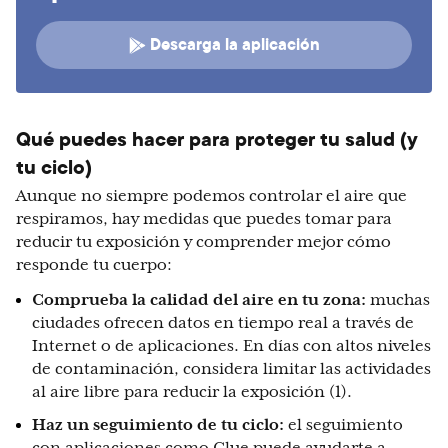
Descarga la aplicación
Qué puedes hacer para proteger tu salud (y
tu ciclo)
Aunque no siempre podemos controlar el aire que
respiramos, hay medidas que puedes tomar para
reducir tu exposición y comprender mejor cómo
responde tu cuerpo:
Comprueba la calidad del aire en tu zona:
muchas
ciudades ofrecen datos en tiempo real a través de
Internet o de aplicaciones. En días con altos niveles
de contaminación, considera limitar las actividades
al aire libre para reducir la exposición (1).
Haz un seguimiento de tu ciclo:
el seguimiento