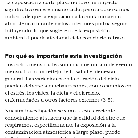
La exposición a corto plazo no tuvo un impacto
significativo en ese mismo ciclo, pero sí observamos
indicios de que la exposición a la contaminación
atmosférica durante ciclos anteriores podría seguir
influyendo, lo que sugiere que la exposición
ambiental puede afectar al ciclo con cierto retraso.
Por qué es importante esta investigación
Los ciclos menstruales son más que un simple evento
mensual: son un reflejo de tu salud y bienestar
general. Las variaciones en la duración del ciclo
pueden deberse a muchas razones, como cambios en
el estrés, los viajes, la dieta y el ejercicio,
enfermedades u otros factores externos (3-5).
Nuestra investigación se suma a este creciente
conocimiento al sugerir que la calidad del aire que
respiramos, específicamente la exposición a la
contaminación atmosférica a largo plazo, puede