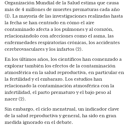
Organización Mundial de la Salud estima que causa
más de 4 millones de muertes prematuras cada año
(1). La mayoría de las investigaciones realizadas hasta
la fecha se han centrado en cómo el aire
contaminado afecta a los pulmones y al corazón,
relacionándolo con afecciones como el asma, las
enfermedades respiratorias crónicas, los accidentes
cerebrovasculares y los infartos (2).
En los últimos años, los científicos han comenzado a
explorar también los efectos de la contaminación
atmosférica en la salud reproductiva, en particular en
la fertilidad y el embarazo. Los estudios han
relacionado la contaminación atmosférica con la
infertilidad, el parto prematuro y el bajo peso al
nacer (2).
Sin embargo, el ciclo menstrual, un indicador clave
de la salud reproductiva y general, ha sido en gran
medida ignorado en el debate.