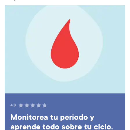
4.8
Monitorea tu periodo y
aprende todo sobre tu ciclo.