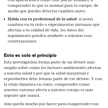
con aplicaciones como Clue puede ayudarte a
comprender lo que es normal para tu cuerpo, de
modo que puedas detectar cambios antes.
Habla con tu profesional de la salud:
si notas
cambios en tu ciclo o experimentas síntomas que
afectan a tu calidad de vida, los datos del
seguimiento pueden ayudarte a orientar esas
conversaciones.
Esto es solo el principio
Esta investigación forma parte de un debate más
amplio sobre cómo los factores ambientales afectan
a nuestra salud y por qué la salud menstrual y
reproductiva debe formar parte de ese debate. Y con
la crisis climática en curso, comprender cómo
nuestro entorno afecta a nuestro cuerpo es más
urgente que nunca.
Aún queda mucho por hacer para comprender con