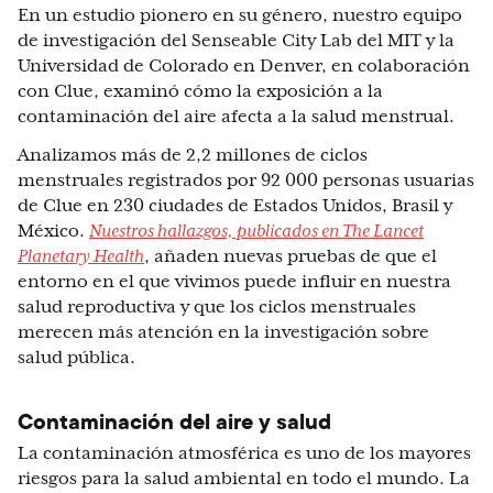
En un estudio pionero en su género, nuestro equipo
de investigación del Senseable City Lab del MIT y la
Universidad de Colorado en Denver, en colaboración
con Clue, examinó cómo la exposición a la
contaminación del aire afecta a la salud menstrual.
Analizamos más de 2,2 millones de ciclos
menstruales registrados por 92 000 personas usuarias
de Clue en 230 ciudades de Estados Unidos, Brasil y
México.
Nuestros hallazgos, publicados en The Lancet
Planetary Health
, añaden nuevas pruebas de que el
entorno en el que vivimos puede influir en nuestra
salud reproductiva y que los ciclos menstruales
merecen más atención en la investigación sobre
salud pública.
Contaminación del aire y salud
La contaminación atmosférica es uno de los mayores
riesgos para la salud ambiental en todo el mundo. La