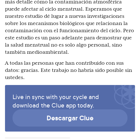
más detalle cómo la contaminación atmosférica
puede afectar al ciclo menstrual. Esperamos que
nuestro estudio dé lugar a nuevas investigaciones
sobre los mecanismos biológicos que relacionan la
contaminación con el funcionamiento del ciclo. Pero
este estudio es un paso adelante para demostrar que
la salud menstrual no es solo algo personal, sino
también medioambiental.
A todas las personas que han contribuido con sus
datos: gracias. Este trabajo no habría sido posible sin
ustedes.
Live in sync with your cycle and
download the Clue app today.
Descargar Clue