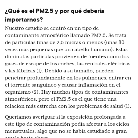
¿Qué es el PM2.5 y por qué debería
importarnos?
Nuestro estudio se centró en un tipo de
contaminante atmosférico llamado PM2.5. Se trata
de partículas finas de 2,5 micras o menos (unas 30
veces más pequeñas que un cabello humano). Estas
diminutas partículas provienen de fuentes como los
gases de escape de los coches, las centrales eléctricas
y las fábricas (1). Debido a su tamaño, pueden
penetrar profundamente en los pulmones, entrar en
el torrente sanguíneo y causar inflamación en el
organismo (2). Hay muchos tipos de contaminantes
atmosféricos, pero el PM2.5 es el que tiene una
relación más estrecha con los problemas de salud (1).
Queríamos averiguar si la exposición prolongada a
este tipo de contaminación podía afectar a los ciclos
menstruales, algo que no se había estudiado a gran