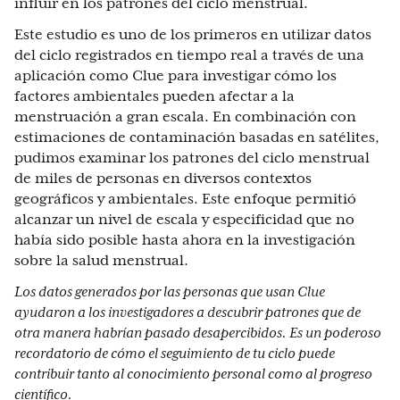
influir en los patrones del ciclo menstrual.
Este estudio es uno de los primeros en utilizar datos
del ciclo registrados en tiempo real a través de una
aplicación como Clue para investigar cómo los
factores ambientales pueden afectar a la
menstruación a gran escala. En combinación con
estimaciones de contaminación basadas en satélites,
pudimos examinar los patrones del ciclo menstrual
de miles de personas en diversos contextos
geográficos y ambientales. Este enfoque permitió
alcanzar un nivel de escala y especificidad que no
había sido posible hasta ahora en la investigación
sobre la salud menstrual.
Los datos generados por las personas que usan Clue
ayudaron a los investigadores a descubrir patrones que de
otra manera habrían pasado desapercibidos. Es un poderoso
recordatorio de cómo el seguimiento de tu ciclo puede
contribuir tanto al conocimiento personal como al progreso
científico.