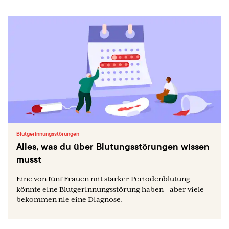
Blutgerinnungsstörungen
Alles, was du über Blutungsstörungen wissen
musst
Eine von fünf Frauen mit starker Periodenblutung
könnte eine Blutgerinnungsstörung haben – aber viele
bekommen nie eine Diagnose.